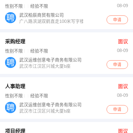
08-09
性别不限
经验不限
武汉柏辰商贸有限公司
申请
广八路滨湖双鹤直走100米写字楼一楼
采购经理
面议
08-09
性别不限
经验不限
武汉运维创意电子商务有限公司
申请
武汉市江汉区兴城大厦b座
人事助理
面议
08-09
性别不限
经验不限
武汉运维创意电子商务有限公司
申请
武汉市江汉区兴城大厦b座
项目经理
面议