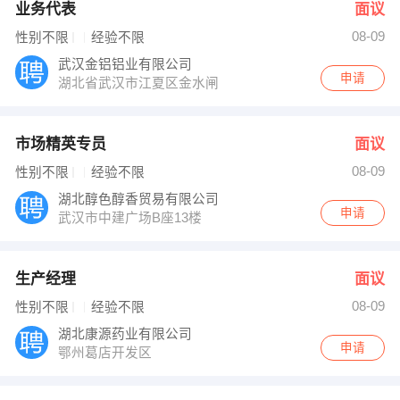
业务代表
面议
08-09
性别不限
经验不限
武汉金铝铝业有限公司
申请
湖北省武汉市江夏区金水闸
市场精英专员
面议
08-09
性别不限
经验不限
湖北醇色醇香贸易有限公司
申请
武汉市中建广场B座13楼
生产经理
面议
08-09
性别不限
经验不限
湖北康源药业有限公司
申请
鄂州葛店开发区